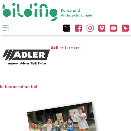
Adler Lacke
In Kooperation bei