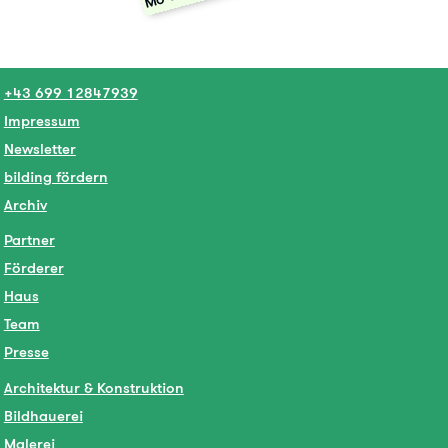
+43 699 12847939
Impressum
Newsletter
bilding fördern
Archiv
Partner
Förderer
Haus
Team
Presse
Architektur & Konstruktion
Bildhauerei
Malerei