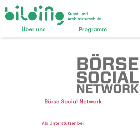
Über uns
Programm
Börse Social Network
Als Unterstützer bei