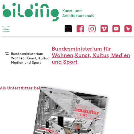
Bundesministerium für
Wohnen,Kunst, Kultur, Medien
und Sport
Als Unterstützer bei