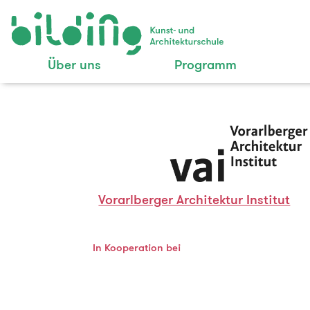
Über uns
Programm
Vorarlberger Architektur Institut
In Kooperation bei