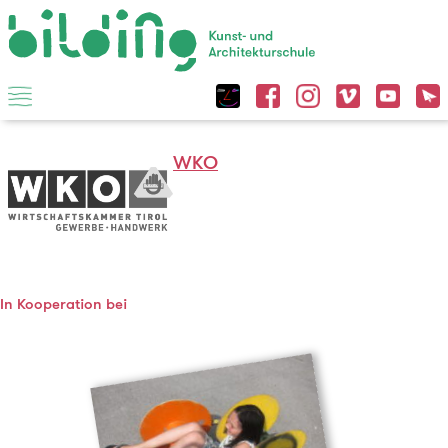
WKO
In Kooperation bei