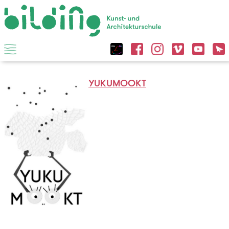
YUKUMOOKT