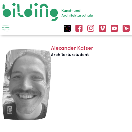
Alexander Kaiser
Architekturstudent