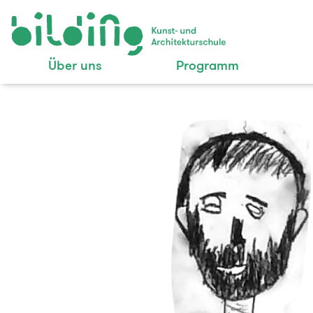
Über uns
Programm