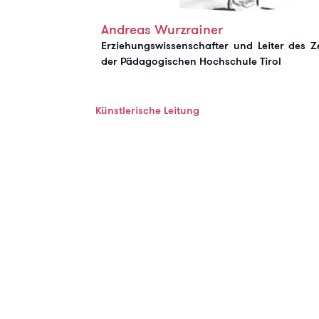
Andreas Wurzrainer
Erziehungswissenschafter und Leiter des 
der Pädagogischen Hochschule Tirol
Künstlerische Leitung