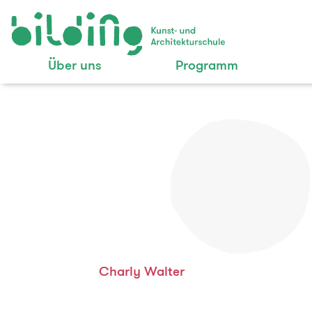
Über uns
Programm
Charly Walter