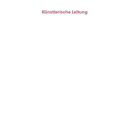
Künstlerische Leitung