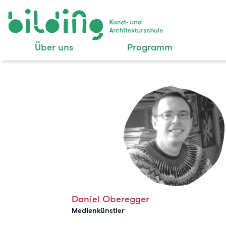
Über uns
Programm
Daniel Oberegger
Medienkünstler