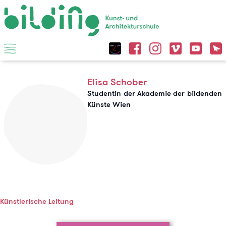
Elisa Schober
Studentin der Akademie der bildenden
Künste Wien
Künstlerische Leitung