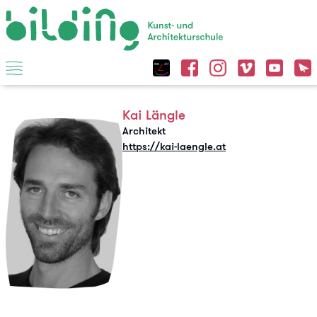
Kai Längle
Architekt
https://kai-laengle.at