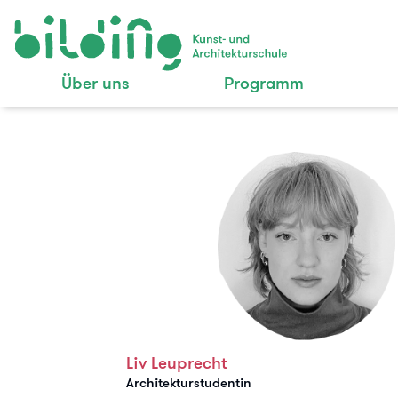
Über uns
Programm
Liv Leuprecht
Architekturstudentin