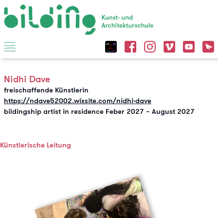
Nidhi Dave
freischaffende Künstlerin
https://ndave52002.wixsite.com/nidhi-dave
bildingship artist in residence Feber 2027 – August 2027
Künstlerische Leitung