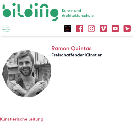
Ramon Quintas
Freischaffender Künstler
Künstlerische Leitung