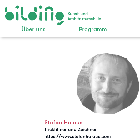
Über uns
Programm
Stefan Holaus
Trickfilmer und Zeichner
https://www.stefanholaus.com