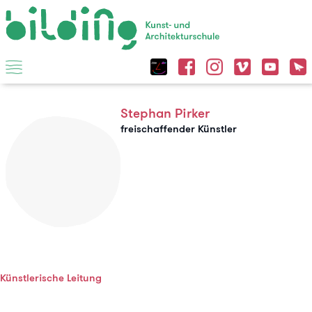
Stephan Pirker
freischaffender Künstler
Künstlerische Leitung