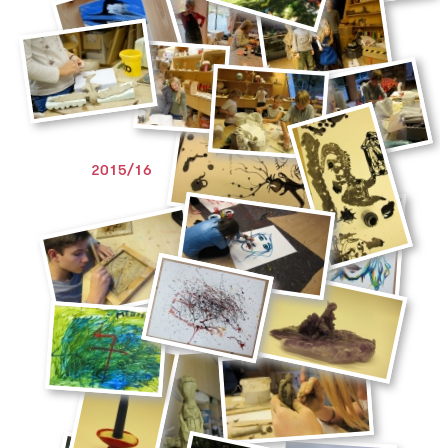
2015/16