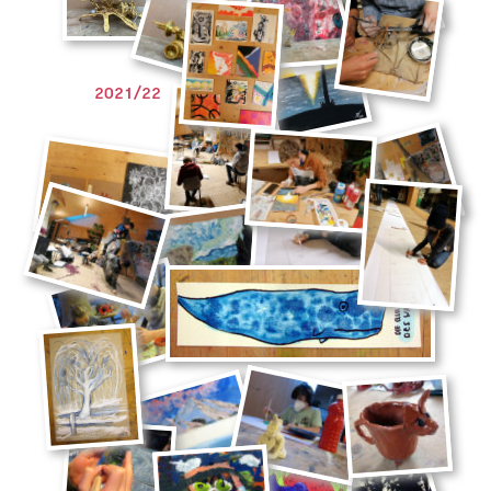
2021/22