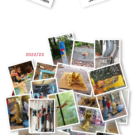
2022/23