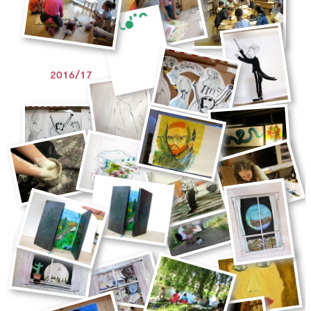
2016/17