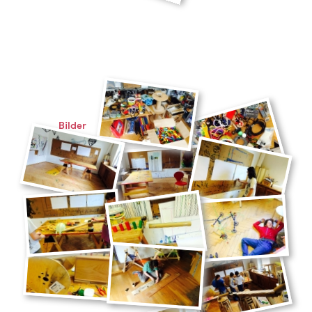
Bilder