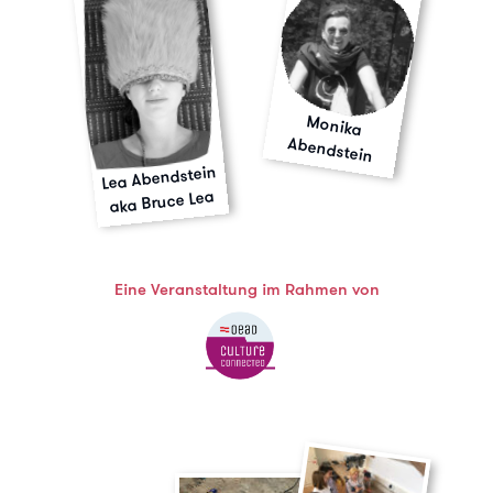
Monika
Abendstein
Lea Abendstein
aka Bruce Lea
Eine Veranstaltung im Rahmen von