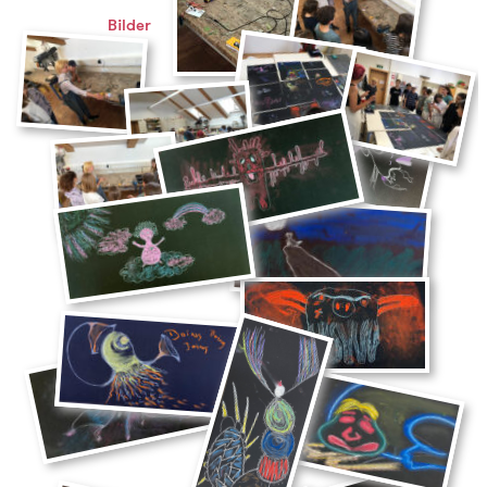
Bilder