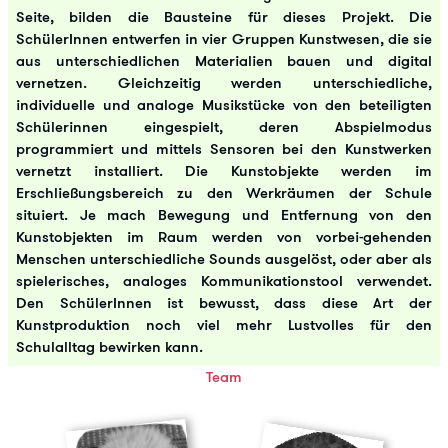
Seite, bilden die Bausteine für dieses Projekt. Die
SchülerInnen entwerfen in vier Gruppen Kunstwesen, die sie
aus unterschiedlichen Materialien bauen und digital
vernetzen. Gleichzeitig werden unterschiedliche,
individuelle und analoge Musikstücke von den beteiligten
Schülerinnen eingespielt, deren Abspielmodus
programmiert und mittels Sensoren bei den Kunstwerken
vernetzt installiert. Die Kunstobjekte werden im
Erschließungsbereich zu den Werkräumen der Schule
situiert. Je mach Bewegung und Entfernung von den
Kunstobjekten im Raum werden von vorbei-gehenden
Menschen unterschiedliche Sounds ausgelöst, oder aber als
spielerisches, analoges Kommunikationstool verwendet.
Den SchülerInnen ist bewusst, dass diese Art der
Kunstproduktion noch viel mehr Lustvolles für den
Schulalltag bewirken kann.
Team