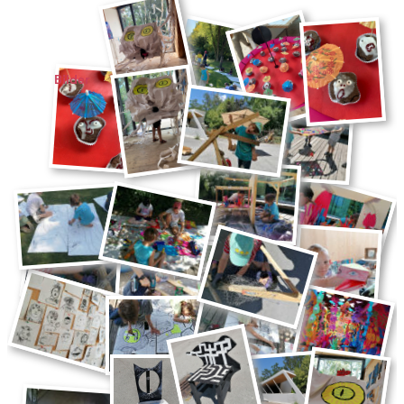
Bilder