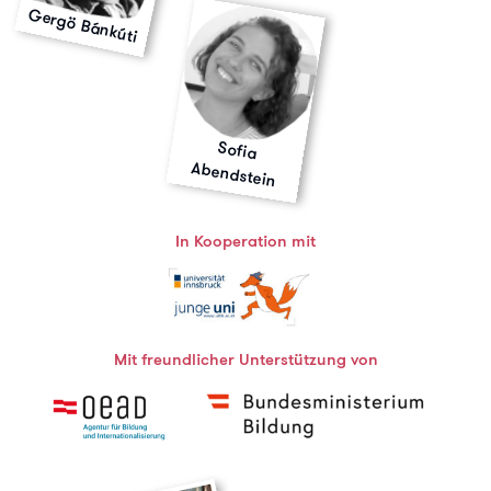
Gergö Bánkúti
Sofia
Abendstein
In Kooperation mit
Mit freundlicher Unterstützung von