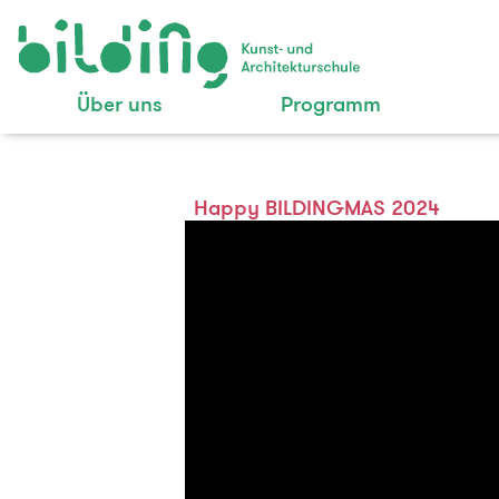
Über uns
Programm
Happy BILDINGMAS 2024