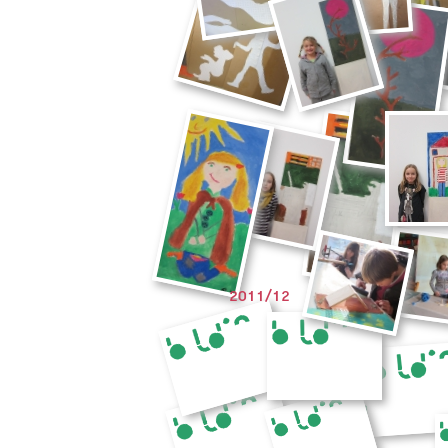
2011/12