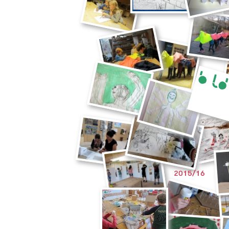
2015/16