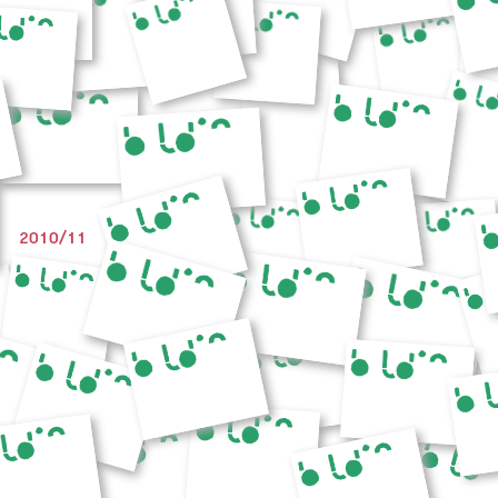
2010/11