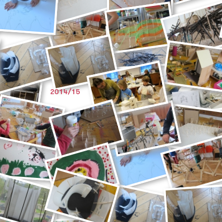
2014/15