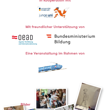
In Kooperation mit
Mit freundlicher Unterstützung von
Eine Veranstaltung im Rahmen von
Bilder