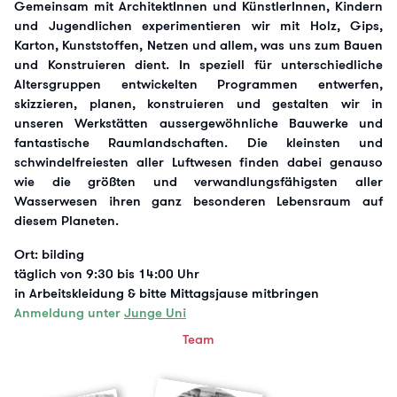
Gemeinsam mit ArchitektInnen und KünstlerInnen, Kindern
und Jugendlichen experimentieren wir mit Holz, Gips,
Karton, Kunststoffen, Netzen und allem, was uns zum Bauen
und Konstruieren dient. In speziell für unterschiedliche
Altersgruppen entwickelten Programmen entwerfen,
skizzieren, planen, konstruieren und gestalten wir in
unseren Werkstätten aussergewöhnliche Bauwerke und
fantastische Raumlandschaften. Die kleinsten und
schwindelfreiesten aller Luftwesen finden dabei genauso
wie die größten und verwandlungsfähigsten aller
Wasserwesen ihren ganz besonderen Lebensraum auf
diesem Planeten.
Ort: bilding
täglich von 9:30 bis 14:00 Uhr
in Arbeitskleidung & bitte Mittagsjause mitbringen
Anmeldung unter
Junge Uni
Team