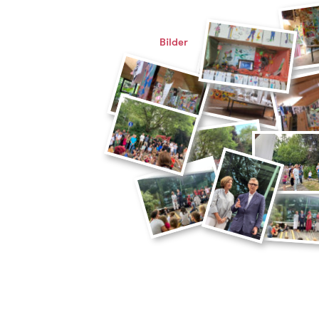
Bilder