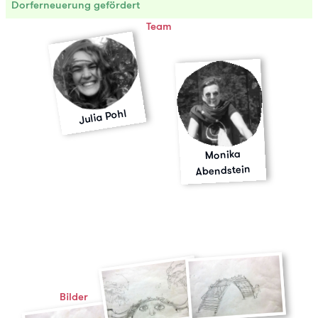
Dorferneuerung gefördert
Team
Julia Pohl
Monika
Abendstein
Bilder