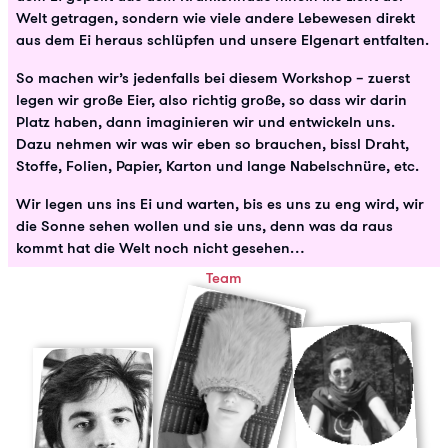
Welt getragen, sondern wie viele andere Lebewesen direkt
aus dem Ei heraus schlüpfen und unsere EIgenart entfalten.
So machen wir’s jedenfalls bei diesem Workshop – zuerst
legen wir große Eier, also richtig große, so dass wir darin
Platz haben, dann imaginieren wir und entwickeln uns.
Dazu nehmen wir was wir eben so brauchen, bissl Draht,
Stoffe, Folien, Papier, Karton und lange Nabelschnüre, etc.
Wir legen uns ins Ei und warten, bis es uns zu eng wird, wir
die Sonne sehen wollen und sie uns, denn was da raus
kommt hat die Welt noch nicht gesehen…
Team