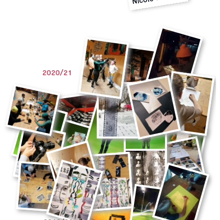
2020/21