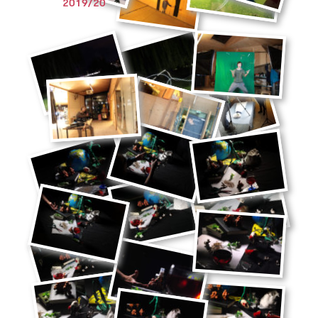
2019/20