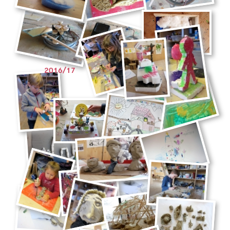
2016/17