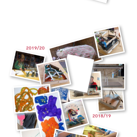
2019/20
2018/19