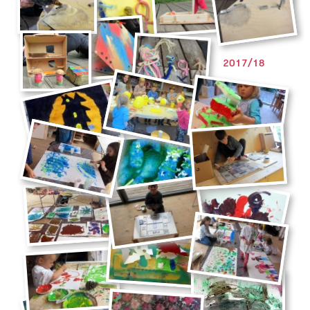
2017/18