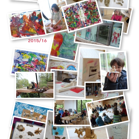
2015/16