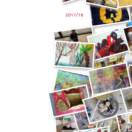
2017/18