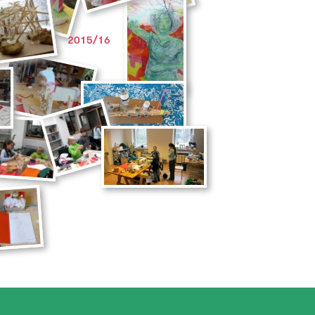
2015/16