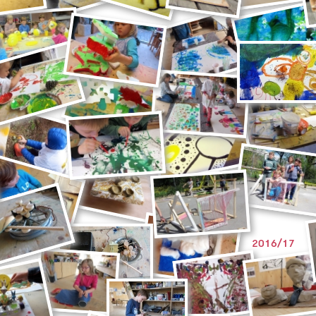
2016/17