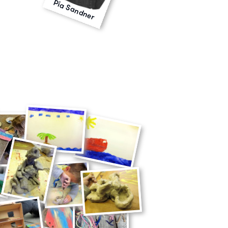
Pia Sandner