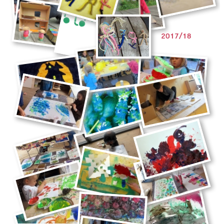
2017/18