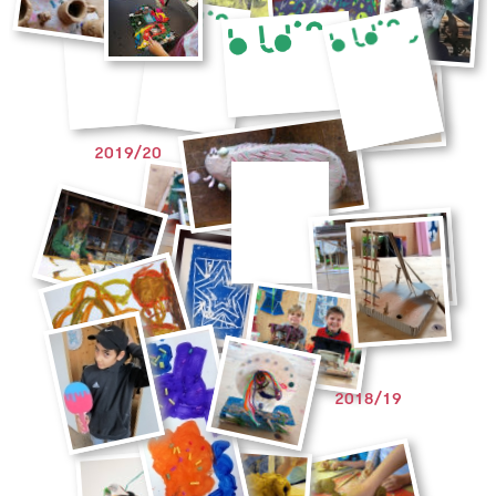
2019/20
2018/19