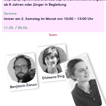
ab 8 Jahren oder jünger in Begleitung
Termine
immer am 2. Samstag im Monat von 10:00 – 13:00 Uhr
11.05. / 08.06.
Team
Divleena Singh
Benjamin Zanon