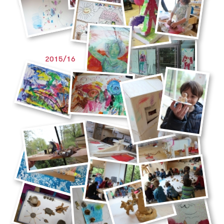
2015/16