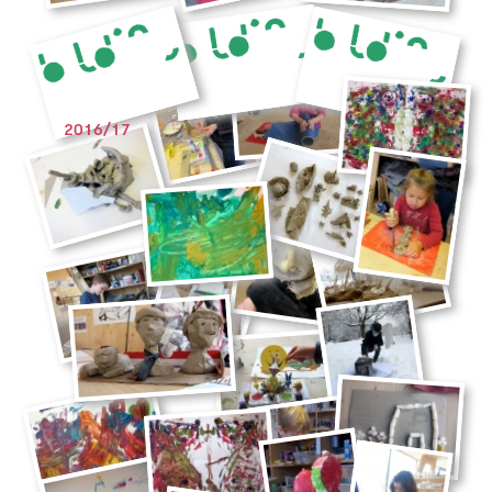
2016/17