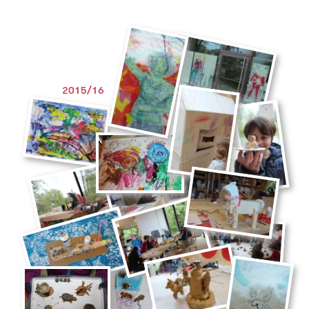
2015/16