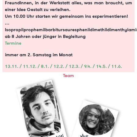
FreundInnen, in der Werkstatt alles, was man braucht, um
einer Idee Gestalt zu verleihen.
Um 10.00 Uhr starten wir gemeinsam ins experimentieren!
…
Isopropilprophemilbarbitursauresphenildimethildimenthylam
ab 8 Jahren oder jünger in Begleitung
Termine
immer am 2. Samstag im Monat
13.11. / 11.12. / 8.1. / 12.2. / 12.3. / 9.4. / 14.5. / 11.6.
Team