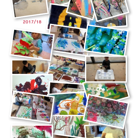
2017/18