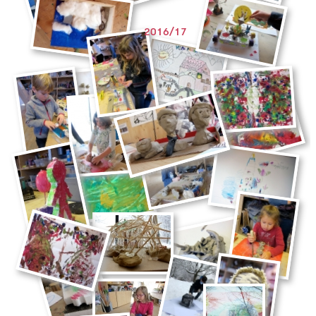
2016/17