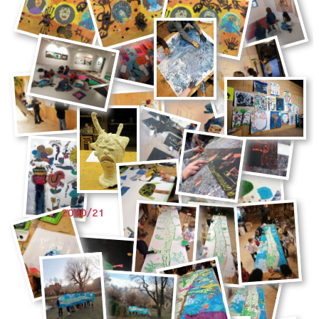
2020/21