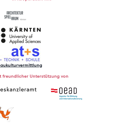
Baukulturvermittlung
t freundlicher Unterstützung von