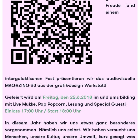
Freude und
einem
intergalaktischen Fest präsentieren wir das audiovisuelle
MAGAZING #3 aus der grafik-design Werkstatt!
Gefeiert wird am
Freitag, den 22.6.2018
im und ums bilding
mit Live Mukke, Pop Popcorn, Lesung und Special Guest!
Einlass 17:00 Uhr / Start 18:00 Uhr
In diesem Jahr haben wir uns etwas ganz besonderes
vorgenommen. Nämlich uns selbst. Wir haben versucht uns
Menschen, unsere Kultur, unsere Umwelt, kurz gesagt was