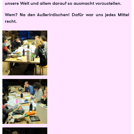
unsere Welt und allem darauf so ausmacht vorzustellen.
Wem? Na den Außerirdischen! Dafür war uns jedes Mittel
recht.