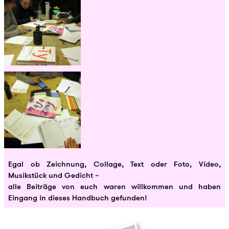
Egal ob Zeichnung, Collage, Text oder Foto, Video,
Musikstück und Gedicht –
alle Beiträge von euch waren willkommen und haben
Eingang in dieses Handbuch gefunden!