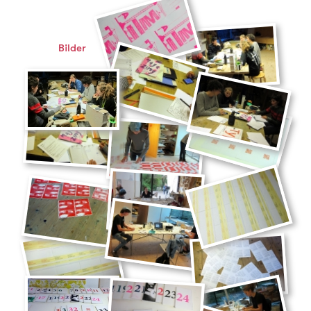
Bilder