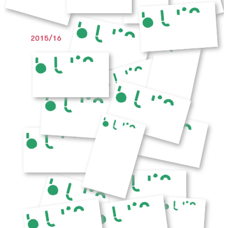
2015/16