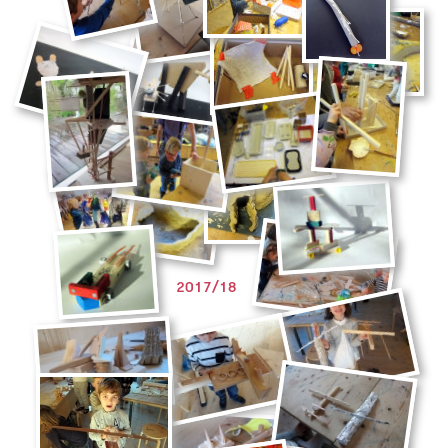
2017/18