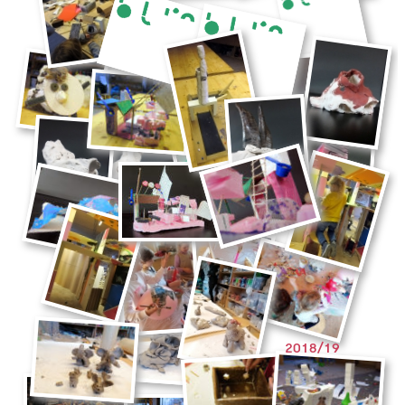
2018/19