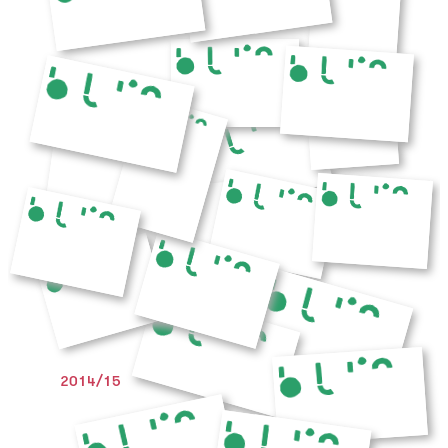
2014/15