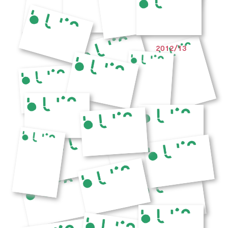
2012/13