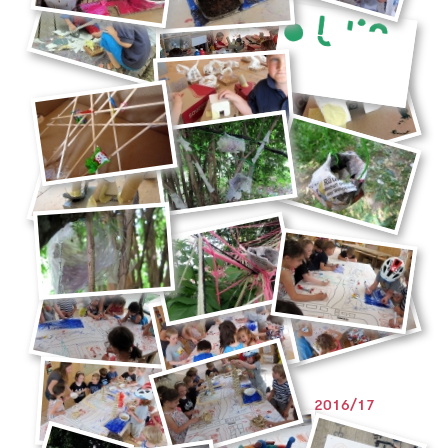
2016/17