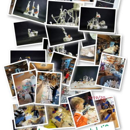
2019/20