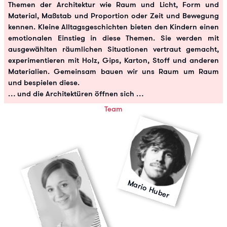
Themen der Architektur wie Raum und Licht, Form und
Material, Maßstab und Proportion oder Zeit und Bewegung
kennen. Kleine Alltagsgeschichten bieten den Kindern einen
emotionalen Einstieg in diese Themen. Sie werden mit
ausgewählten räumlichen Situationen vertraut gemacht,
experimentieren mit Holz, Gips, Karton, Stoff und anderen
Materialien. Gemeinsam bauen wir uns Raum um Raum
und bespielen diese.
… und die Architektüren öffnen sich …
Team
Mario Huber