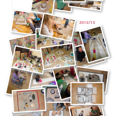
2012/13