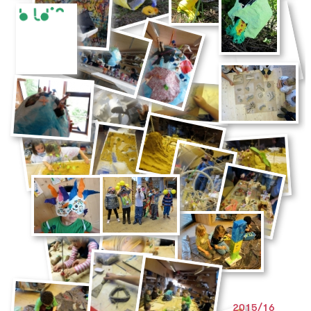
2015/16