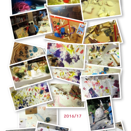
2016/17