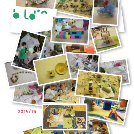
2014/15