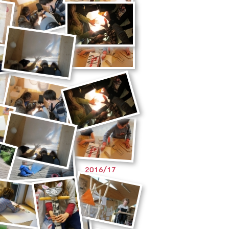
2016/17