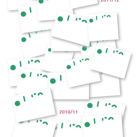
2010/11