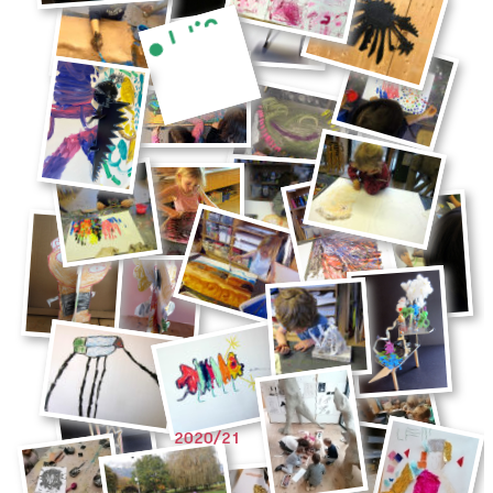
2020/21