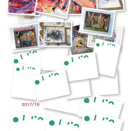
2017/18