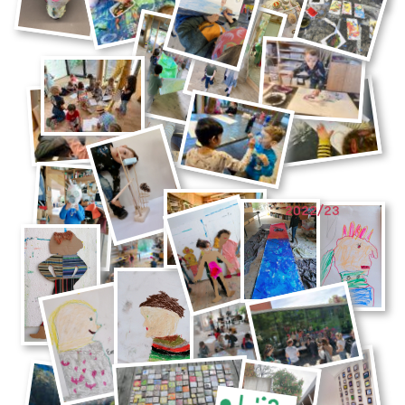
2022/23