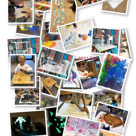
2021/22