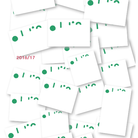
2016/17