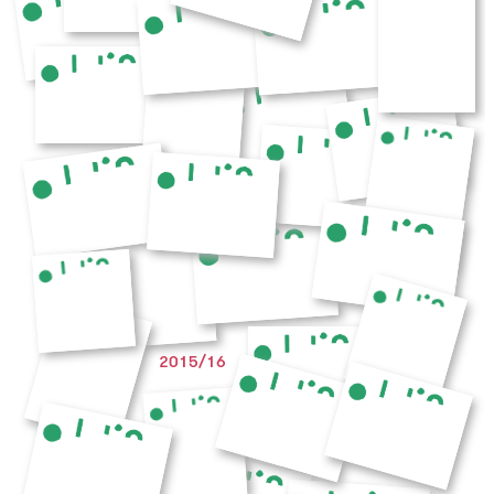
2015/16