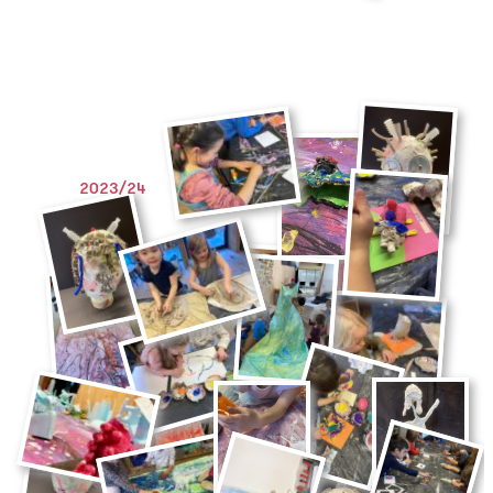
2023/24