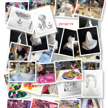
2018/19