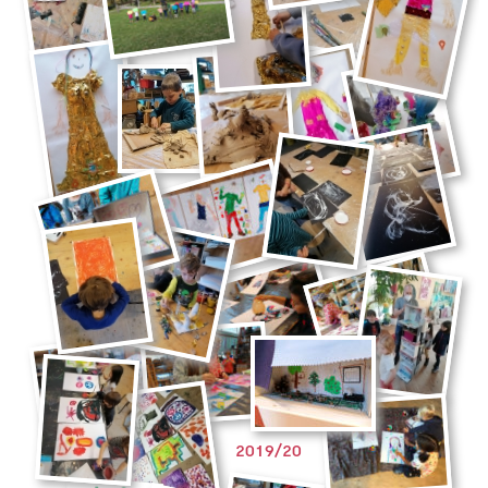
2019/20