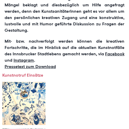
Mängel beklagt und diesbezüglich um Hilfe angefragt
werden, denn den KunstsanitäterInnen geht es vor allem um
den persönlichen kreativen Zugang und eine konstruktive,
lustvolle und mit Humor geführte Diskussion zu Fragen der
Gestaltung.
Mit- bzw. nachverfolgt werden können die kreativen
Fortschritte, die im Hinblick auf die aktuellen Kunstnotfälle
des Innsbrucker Stadtlebens gemacht werden, via
Facebook
und
Instagram
.
Pressetext zum Download
Kunstnotruf Einsätze