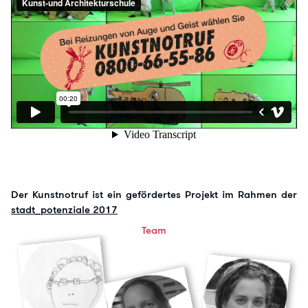
Der Kunstnotruf ist ein gefördertes Projekt im Rahmen der
stadt_potenziale 2017
Team