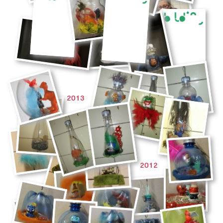
2013
2012