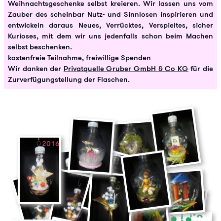
Weihnachtsgeschenke selbst kreieren. Wir lassen uns vom
Zauber des scheinbar Nutz- und Sinnlosen inspirieren und
entwickeln daraus Neues, Verrücktes, Verspieltes, sicher
Kurioses, mit dem wir uns jedenfalls schon beim Machen
selbst beschenken.
kostenfreie Teilnahme, freiwillige Spenden
Wir danken der
Privatquelle Gruber GmbH & Co KG
für die
Zurverfügungstellung der Flaschen.
2016