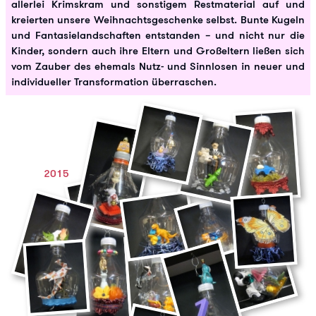
allerlei Krimskram und sonstigem Restmaterial auf und
kreierten unsere Weihnachtsgeschenke selbst. Bunte Kugeln
und Fantasielandschaften entstanden – und nicht nur die
Kinder, sondern auch ihre Eltern und Großeltern ließen sich
vom Zauber des ehemals Nutz- und Sinnlosen in neuer und
individueller Transformation überraschen.
2015