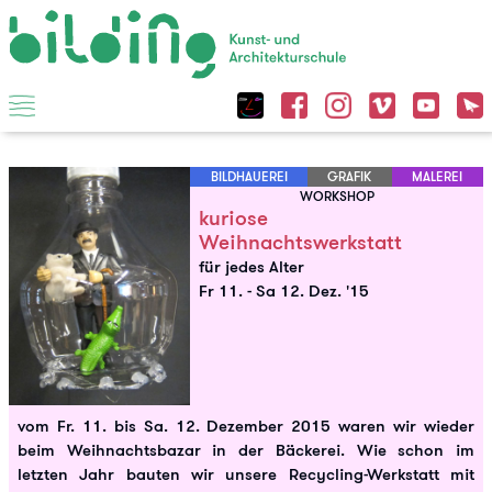
BILDHAUEREI
GRAFIK
MALEREI
WORKSHOP
kuriose
Weihnachtswerkstatt
für jedes Alter
Fr 11.
-
Sa 12. Dez. '15
vom Fr. 11. bis Sa. 12. Dezember 2015 waren wir wieder
beim Weihnachtsbazar in der Bäckerei. Wie schon im
letzten Jahr bauten wir unsere Recycling-Werkstatt mit