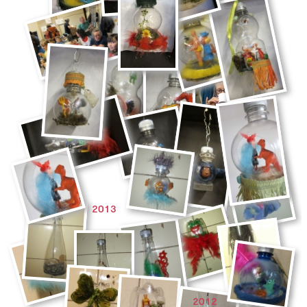
2013
2012