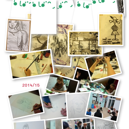
2014/15