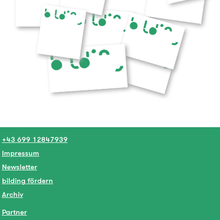
+43 699 12847939
Impressum
Newsletter
bilding fördern
Archiv
Partner