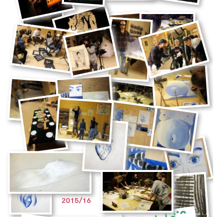
2015/16