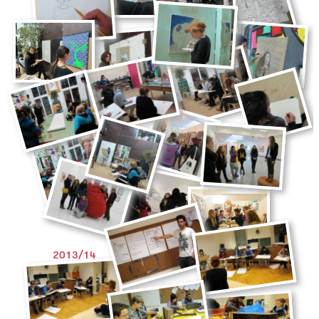
2013/14