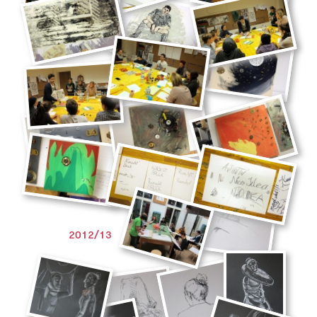
2012/13