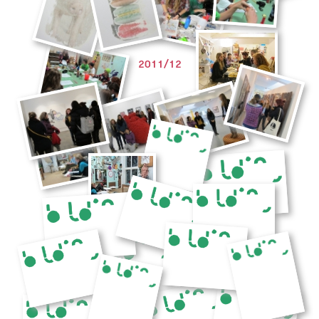
2011/12