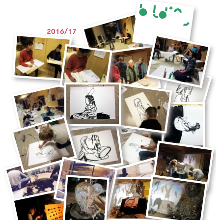
2016/17