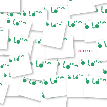
2011/12