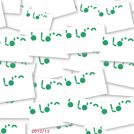
2012/13