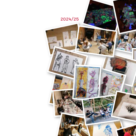
2024/25