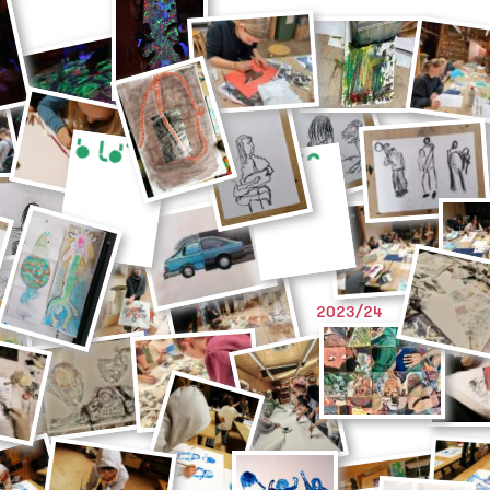
2023/24