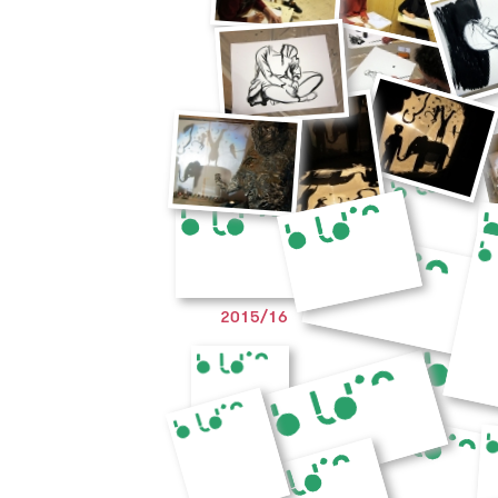
2015/16