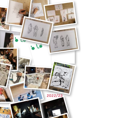
2022/23