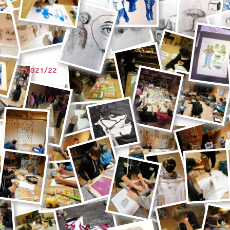
2021/22