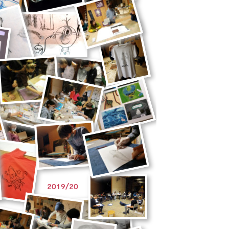
2019/20