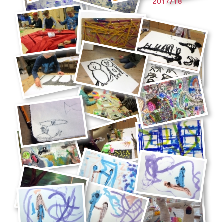
2017/18