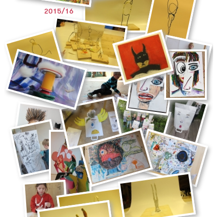
2015/16