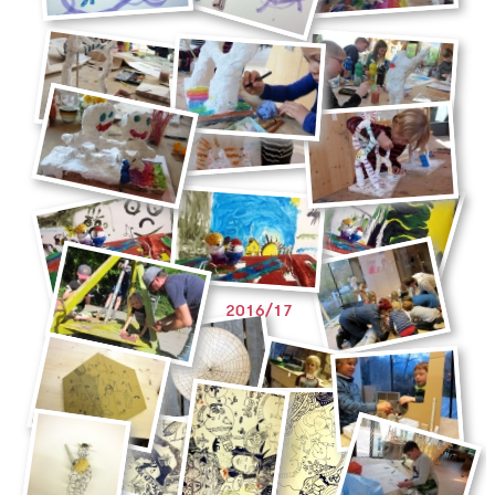
2016/17