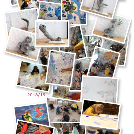
2018/19