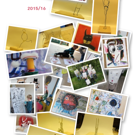
2015/16