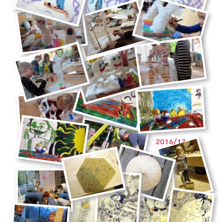
2016/17