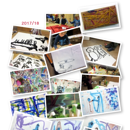
2017/18