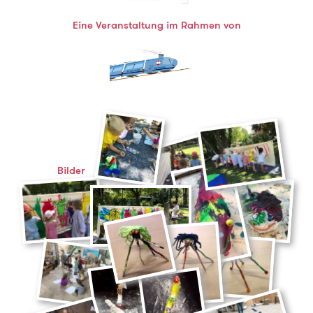
Eine Veranstaltung im Rahmen von
Bilder