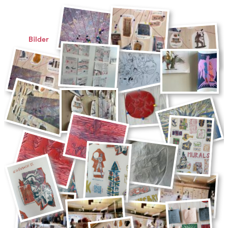
Bilder